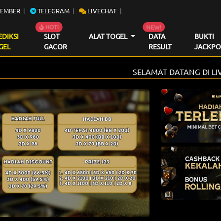
MEMBER
TELEGRAM
LIVECHAT
HOT!
NEW!
EDIKSI
SLOT
ALAT TOGEL
DATA
BUKTI
GEL
GACOR
RESULT
JACKPO
SELAMAT DATANG DI LIVI