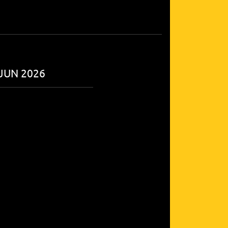
 JUN 2026