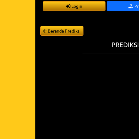
Login
Pr
Beranda Prediksi
PREDIKSI