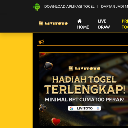
DOWNLOAD APLIKASI TOGEL
DAFTAR JADI 
LIVE
PR
HOME
DRAW
TO