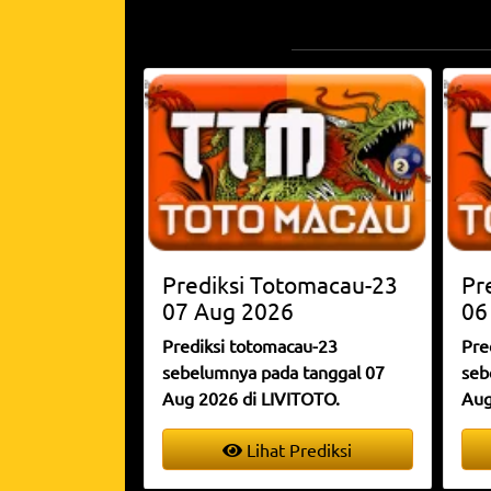
macau-23
Prediksi
Totomacau-23
Pr
07 Aug 2026
06
au-23
Prediksi totomacau-23
Pre
tanggal 08
sebelumnya pada tanggal 07
seb
TOTO.
Aug 2026 di LIVITOTO.
Aug
rediksi
Lihat Prediksi