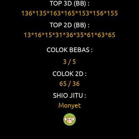
TOP 3D (BB) :
136*135*163*165*153*156*155
TOP 2D (BB) :
13*16*15*31*36*35*61*63*65
COLOK BEBAS :
3 / 5
COLOK 2D :
65 / 36
SHIO JITU :
Monyet