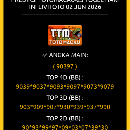
INI LIVITOTO 02 JUN 2026
✅ ANGKA MAIN:
( 90397 )
TOP 4D (BB) :
9039*9037*9093*9097*9073*9079
TOP 3D (BB) :
903*909*907*930*939*937*990
TOP 2D (BB) :
90*93*99*97*09*03*07*39*30