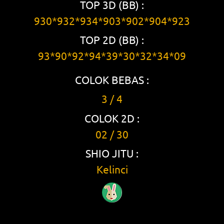
TOP 3D (BB) :
930*932*934*903*902*904*923
TOP 2D (BB) :
93*90*92*94*39*30*32*34*09
COLOK BEBAS :
3 / 4
COLOK 2D :
02 / 30
SHIO JITU :
Kelinci