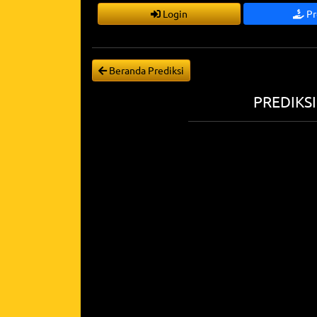
Login
Pr
Beranda Prediksi
PREDIKSI