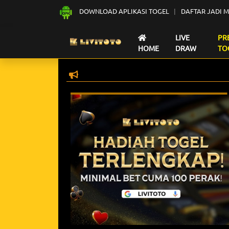
DOWNLOAD APLIKASI TOGEL
DAFTAR JADI 
LIVE
PR
HOME
DRAW
TO