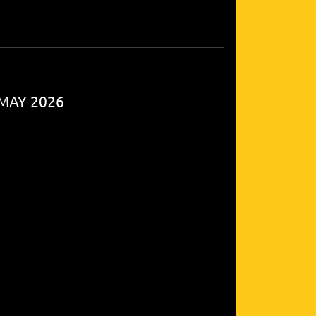
 MAY 2026