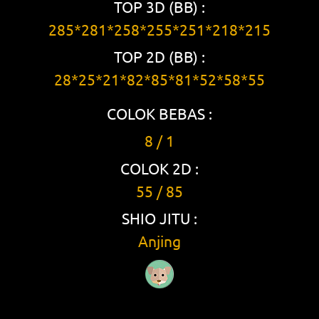
TOP 3D (BB) :
285*281*258*255*251*218*215
TOP 2D (BB) :
28*25*21*82*85*81*52*58*55
COLOK BEBAS :
8 / 1
COLOK 2D :
55 / 85
SHIO JITU :
Anjing