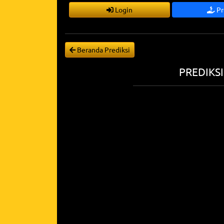
Login
Pr
Beranda Prediksi
PREDIKSI