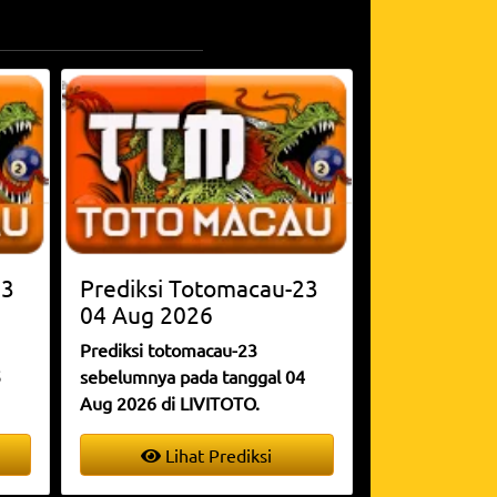
23
Prediksi
Totomacau-23
Prediksi
To
03 Aug 2026
02 Aug 20
Prediksi totomacau-23
Prediksi toto
4
sebelumnya pada tanggal 03
sebelumnya pa
Aug 2026 di LIVITOTO.
Aug 2026 di L
Lihat Prediksi
Liha