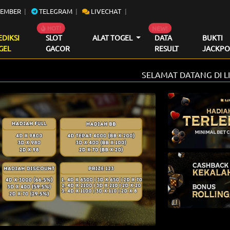
MEMBER
TELEGRAM
LIVECHAT
HOT!
NEW!
EDIKSI
SLOT
ALAT TOGEL
DATA
BUKTI
GEL
GACOR
RESULT
JACKPO
SELAMAT DATANG DI LIV