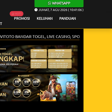
WHATSAPP
JUMAT
, 7 AGU 2026
(
10
:
41
:
06
)
HOT!
PROMOSI
KELUHAN
PANDUAN
T
ITOTO BANDAR TOGEL, LIVE CASINO, SPORTBOOK & SLOT T