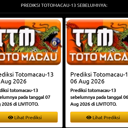
PREDIKSI TOTOMACAU-13 SEBELUMNYA:
ediksi
Totomacau-13
Prediksi
Totomacau-
 Aug 2026
05 Aug 2026
diksi totomacau-13
Prediksi totomacau-13
elumnya pada tanggal 06
sebelumnya pada tanggal 0
 2026 di LIVITOTO.
Aug 2026 di LIVITOTO.
Lihat Prediksi
Lihat Prediksi