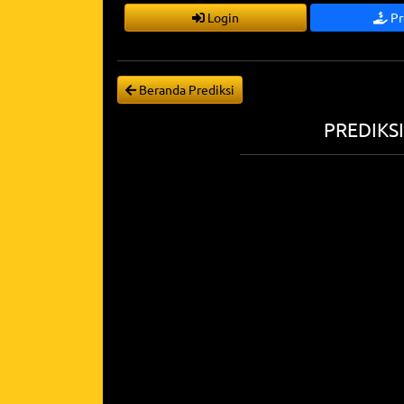
Login
Pr
Beranda Prediksi
PREDIKSI