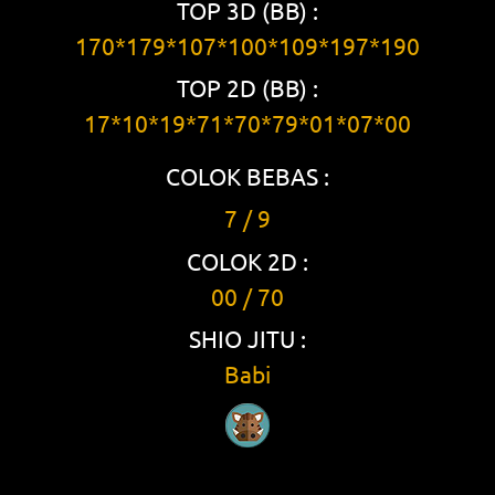
TOP 3D (BB) :
170*179*107*100*109*197*190
TOP 2D (BB) :
17*10*19*71*70*79*01*07*00
COLOK BEBAS :
7 / 9
COLOK 2D :
00 / 70
SHIO JITU :
Babi