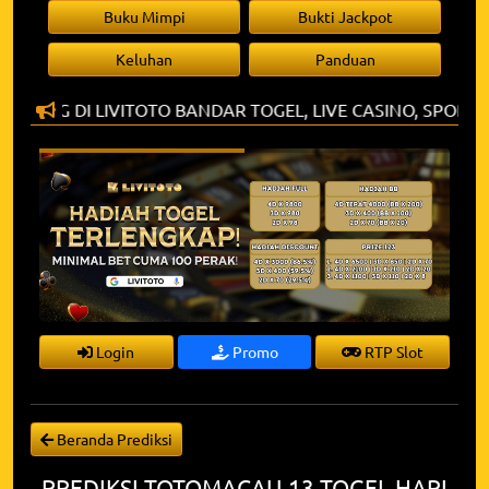
Buku Mimpi
Bukti Jackpot
Keluhan
Panduan
ATANG DI LIVITOTO BANDAR TOGEL, LIVE CASINO, SPORT
Login
Promo
RTP Slot
Beranda Prediksi
PREDIKSI TOTOMACAU-13 TOGEL HARI