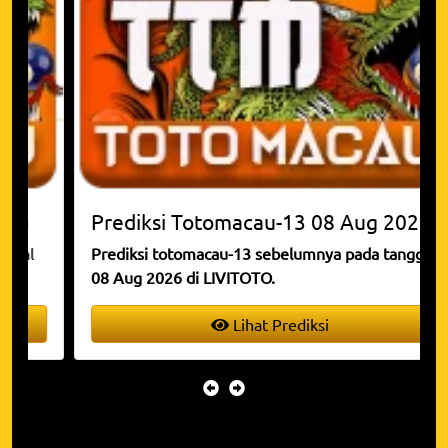
Prediksi
Totomacau-13
08 Aug 2026
Prediksi totomacau-13 sebelumnya pada tanggal
08 Aug 2026 di LIVITOTO.
Lihat Prediksi