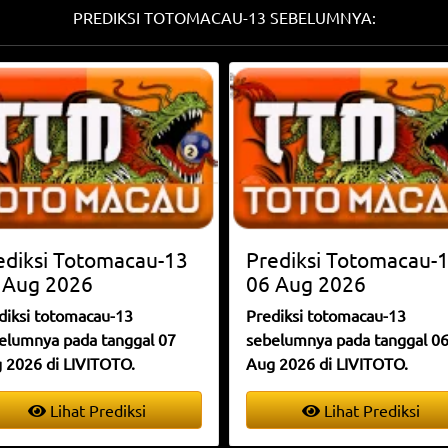
PREDIKSI TOTOMACAU-13 SEBELUMNYA:
ediksi
Totomacau-13
Prediksi
Totomacau-
 Aug 2026
05 Aug 2026
diksi totomacau-13
Prediksi totomacau-13
elumnya pada tanggal 06
sebelumnya pada tanggal 0
 2026 di LIVITOTO.
Aug 2026 di LIVITOTO.
Lihat Prediksi
Lihat Prediksi