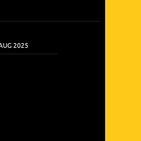
 AUG 2025