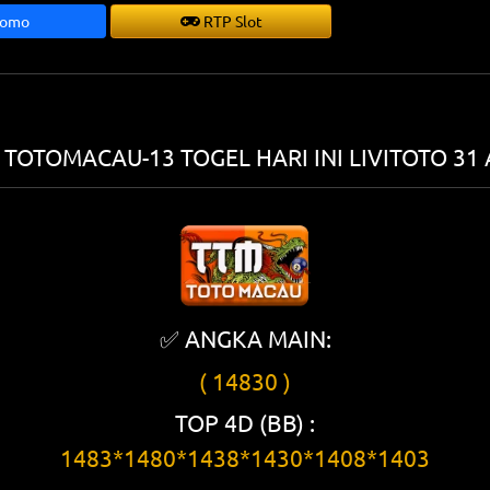
omo
RTP Slot
 TOTOMACAU-13 TOGEL HARI INI LIVITOTO 31
✅ ANGKA MAIN:
( 14830 )
TOP 4D (BB) :
1483*1480*1438*1430*1408*1403