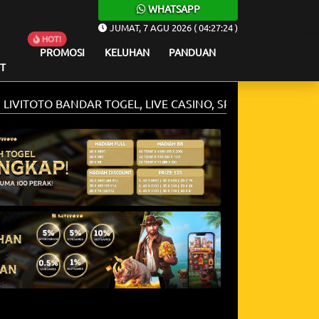
WHATSAPP
JUMAT
, 7 AGU 2026
(
04
:
27
:
25
)
HOT!
PROMOSI
KELUHAN
PANDUAN
T
IVITOTO BANDAR TOGEL, LIVE CASINO, SPORTBOOK & SLOT