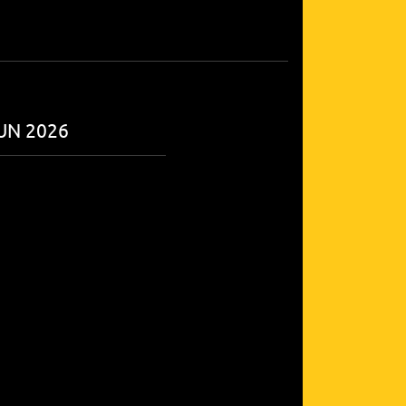
JUN 2026