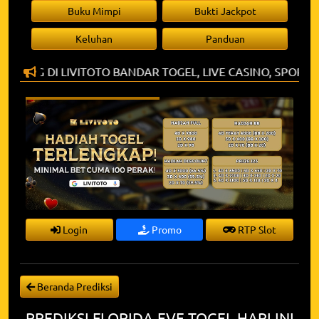
Buku Mimpi
Bukti Jackpot
Keluhan
Panduan
ATANG DI LIVITOTO BANDAR TOGEL, LIVE CASINO, SPORT
Login
Promo
RTP Slot
Beranda Prediksi
PREDIKSI FLORIDA-EVE TOGEL HARI INI