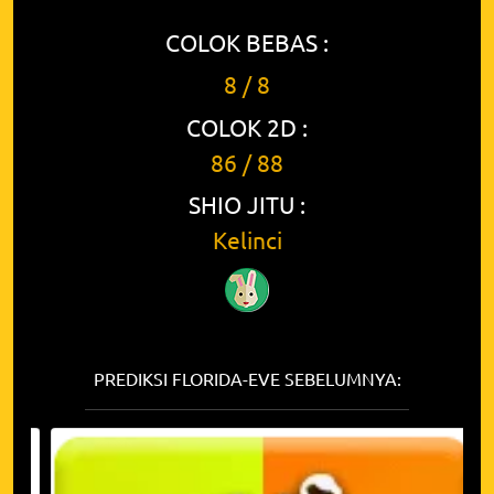
COLOK BEBAS :
8 / 8
COLOK 2D :
86 / 88
SHIO JITU :
Kelinci
PREDIKSI FLORIDA-EVE SEBELUMNYA: