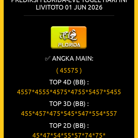
LIVITOTO 01 JUN 2026
✅ ANGKA MAIN:
( 45575 )
TOP 4D (BB) :
4557*4555*4575*4755*5457*5455
TOP 3D (BB) :
455*457*475*545*547*554*557
TOP 2D (BB) :
45*47*54*55*57*74*75*