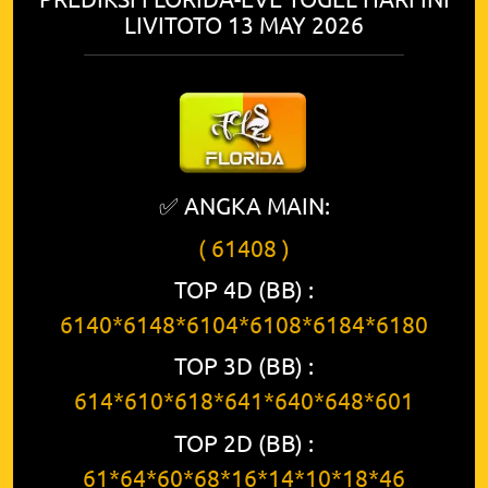
LIVITOTO 13 MAY 2026
✅ ANGKA MAIN:
( 61408 )
TOP 4D (BB) :
6140*6148*6104*6108*6184*6180
TOP 3D (BB) :
614*610*618*641*640*648*601
TOP 2D (BB) :
61*64*60*68*16*14*10*18*46