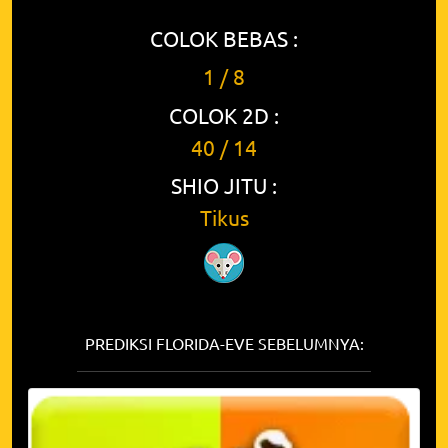
COLOK BEBAS :
1 / 8
COLOK 2D :
40 / 14
SHIO JITU :
Tikus
PREDIKSI FLORIDA-EVE SEBELUMNYA: