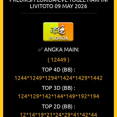
LIVITOTO 09 MAY 2026
✅ ANGKA MAIN:
( 12449 )
TOP 4D (BB) :
1244*1249*1294*1424*1429*1442
TOP 3D (BB) :
124*129*142*144*149*192*194
TOP 2D (BB) :
12*14*19*21*24*29*41*42*44