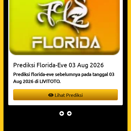
Prediksi
Florida-Eve
03 Aug 2026
Prediksi florida-eve sebelumnya pada tanggal 03
Aug 2026 di LIVITOTO.
Lihat Prediksi