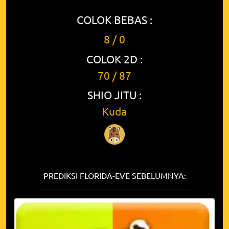
COLOK BEBAS :
8 / 0
COLOK 2D :
70 / 87
SHIO JITU :
Kuda
PREDIKSI FLORIDA-EVE SEBELUMNYA: