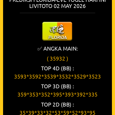
LIVITOTO 02 MAY 2026
✅ ANGKA MAIN:
( 35932 )
TOP 4D (BB) :
3593*3592*3539*3532*3529*3523
TOP 3D (BB) :
359*353*352*395*393*392*335
TOP 2D (BB) :
35*39*33*32*53*59*52*93*95