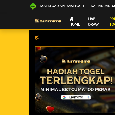
DOWNLOAD APLIKASI TOGEL
DAFTAR JADI 
LIVE
PR
HOME
DRAW
TO