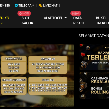
MEMBER
TELEGRAM
LIVECHAT
HOT!
NEW!
EDIKSI
SLOT
ALAT TOGEL
DATA
BUKTI
GEL
GACOR
RESULT
JACKPO
SELAMAT DATANG D