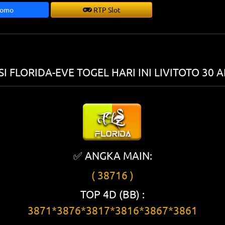
omo
RTP Slot
I FLORIDA-EVE TOGEL HARI INI LIVITOTO 30 
✅ ANGKA MAIN:
( 38716 )
TOP 4D (BB) :
3871*3876*3817*3816*3867*3861