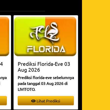
3
Prediksi
Florida-Eve
02
Prediksi
Fl
Aug 2026
Aug 2026
mnya
Prediksi florida-eve sebelumnya
Prediksi flor
i
pada tanggal 02 Aug 2026 di
pada tanggal 
LIVITOTO.
LIVITOTO.
Lihat Prediksi
Liha