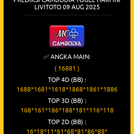
LIVITOTO 09 AUG 2025
✅ ANGKA MAIN:
( 16881 )
TOP 4D (BB) :
1688*1681*1618*1868*1861*1886
TOP 3D (BB) :
168*161*186*188*181*116*118
TOP 2D (BB) :
16*18*11*61*68*81*86*88*