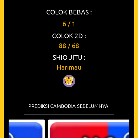
COLOK BEBAS :
6 / 1
COLOK 2D :
88 / 68
SHIO JITU :
Harimau
PREDIKSI CAMBODIA SEBELUMNYA: